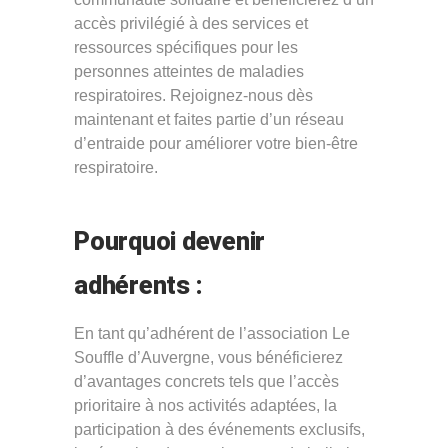
accès privilégié à des services et
ressources spécifiques pour les
personnes atteintes de maladies
respiratoires. Rejoignez-nous dès
maintenant et faites partie d’un réseau
d’entraide pour améliorer votre bien-être
respiratoire.
Pourquoi devenir
adhérents :
En tant qu’adhérent de l’association Le
Souffle d’Auvergne, vous bénéficierez
d’avantages concrets tels que l’accès
prioritaire à nos activités adaptées, la
participation à des événements exclusifs,