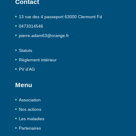
Contact
13 rue des 4 passeport 63000 Clermont Fd
0473314546
pierre.adam63@orange.fr
Statuts
Règlement intérieur
PV d’AG
Menu
Association
Nos actions
Les maladies
Partenaires