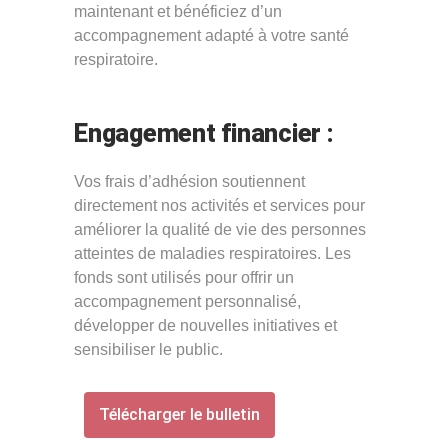
maintenant et bénéficiez d’un
accompagnement adapté à votre santé
respiratoire.
Engagement financier :
Vos frais d’adhésion soutiennent
directement nos activités et services pour
améliorer la qualité de vie des personnes
atteintes de maladies respiratoires. Les
fonds sont utilisés pour offrir un
accompagnement personnalisé,
développer de nouvelles initiatives et
sensibiliser le public.
Télécharger le bulletin