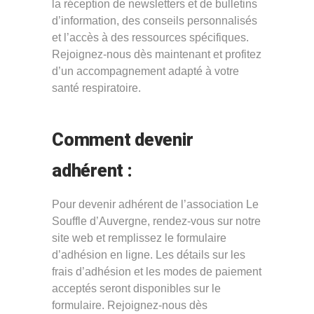
la réception de newsletters et de bulletins
d’information, des conseils personnalisés
et l’accès à des ressources spécifiques.
Rejoignez-nous dès maintenant et profitez
d’un accompagnement adapté à votre
santé respiratoire.
Comment devenir
adhérent :
Pour devenir adhérent de l’association Le
Souffle d’Auvergne, rendez-vous sur notre
site web et remplissez le formulaire
d’adhésion en ligne. Les détails sur les
frais d’adhésion et les modes de paiement
acceptés seront disponibles sur le
formulaire. Rejoignez-nous dès