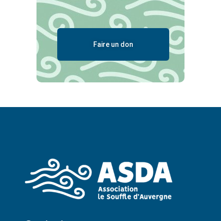
Faire un don