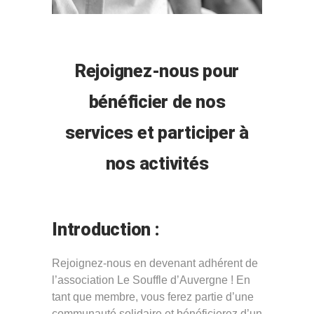
Rejoignez-nous pour
bénéficier de nos
services et participer à
nos activités
Introduction :
Rejoignez-nous en devenant adhérent de
l’association Le Souffle d’Auvergne ! En
tant que membre, vous ferez partie d’une
communauté solidaire et bénéficierez d’un