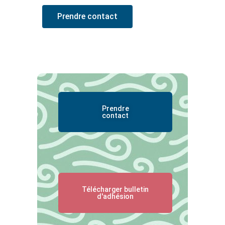
Prendre contact
Prendre
contact
Télécharger bulletin
d'adhésion